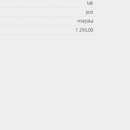
tak
jest
miejska
1 295,00