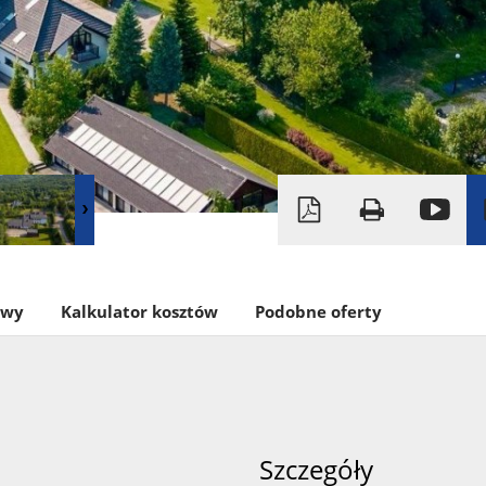
owy
Kalkulator kosztów
Podobne oferty
Szczegóły