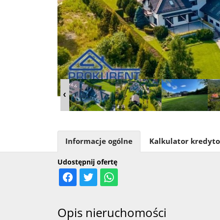
Informacje ogólne
Kalkulator kredyt
Udostępnij ofertę
Opis nieruchomości