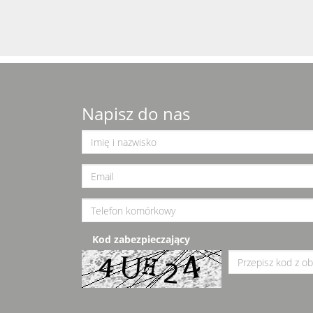
Napisz do nas
Kod zabezpieczający