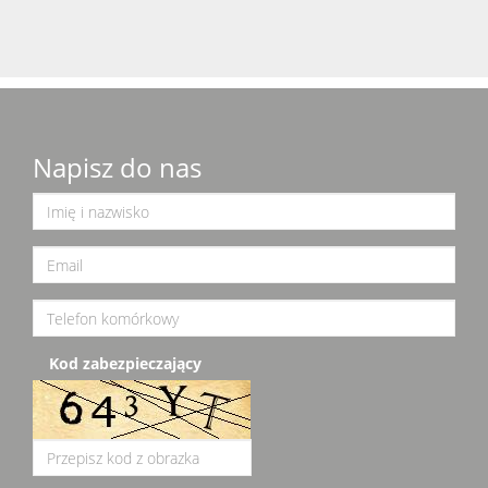
Napisz do nas
Kod zabezpieczający