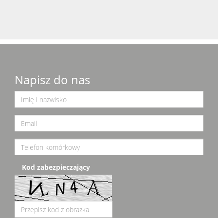
Napisz do nas
Kod zabezpieczający