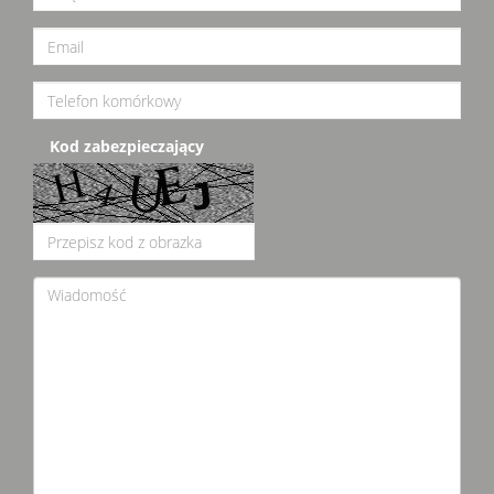
Kod zabezpieczający