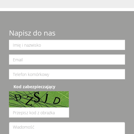
Napisz do nas
Kod zabezpieczający