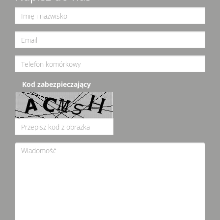
Kod zabezpieczający